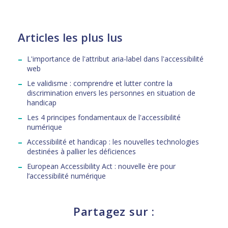
Articles les plus lus
L'importance de l'attribut aria-label dans l'accessibilité
web
Le validisme : comprendre et lutter contre la
discrimination envers les personnes en situation de
handicap
Les 4 principes fondamentaux de l'accessibilité
numérique
Accessibilité et handicap : les nouvelles technologies
destinées à pallier les déficiences
European Accessibility Act : nouvelle ère pour
l’accessibilité numérique
Partagez sur :