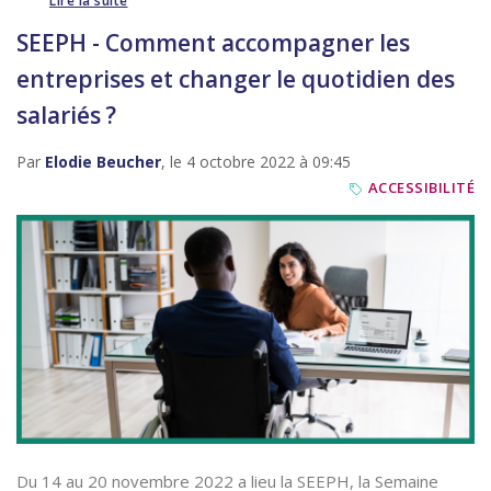
Lire la suite
SEEPH - Comment accompagner les
entreprises et changer le quotidien des
salariés ?
Par
Elodie Beucher
, le 4 octobre 2022 à 09:45
ACCESSIBILITÉ
Du 14 au 20 novembre 2022 a lieu la SEEPH, la Semaine