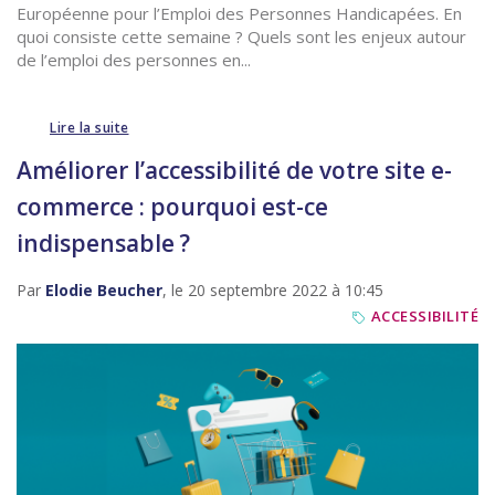
Européenne pour l’Emploi des Personnes Handicapées. En
quoi consiste cette semaine ? Quels sont les enjeux autour
de l’emploi des personnes en...
Lire la suite
Améliorer l’accessibilité de votre site e-
commerce : pourquoi est-ce
indispensable ?
Par
Elodie Beucher
, le 20 septembre 2022 à 10:45
ACCESSIBILITÉ