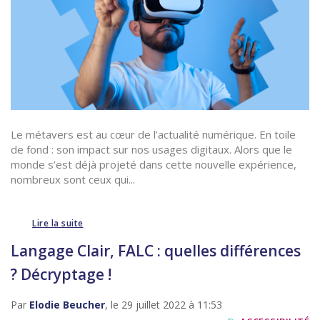
Le métavers est au cœur de l'actualité numérique. En toile
de fond : son impact sur nos usages digitaux. Alors que le
monde s’est déjà projeté dans cette nouvelle expérience,
nombreux sont ceux qui...
Lire la suite
Langage Clair, FALC : quelles différences
? Décryptage !
Par
Elodie Beucher
, le 29 juillet 2022 à 11:53