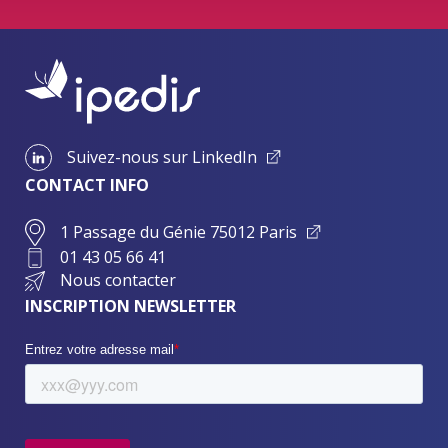
Suivez-nous sur LinkedIn
CONTACT INFO
1 Passage du Génie 75012 Paris
01 43 05 66 41
Nous contacter
INSCRIPTION NEWSLETTER