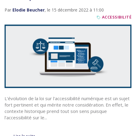
Par
Elodie Beucher
, le 15 décembre 2022 à 11:00
ACCESSIBILITÉ
L’évolution de la loi sur l'accessibilité numérique est un sujet
fort pertinent et qui mérite notre considération. En effet, le
contexte historique prend tout son sens puisque
l’accessibilité sur le...