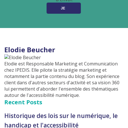
Elodie Beucher
Elodie est Responsable Marketing et Communication
chez IPEDIS. Elle pilote la stratégie marketing et
notamment la partie contenu du blog. Son expérience
client dans d'autres secteurs d'activité et sa vision 360
lui permettent d'aborder l'ensemble des thématiques
autour de l'accessibilité numérique.
Recent Posts
Historique des lois sur le numérique, le
handicap et l'accessibilité