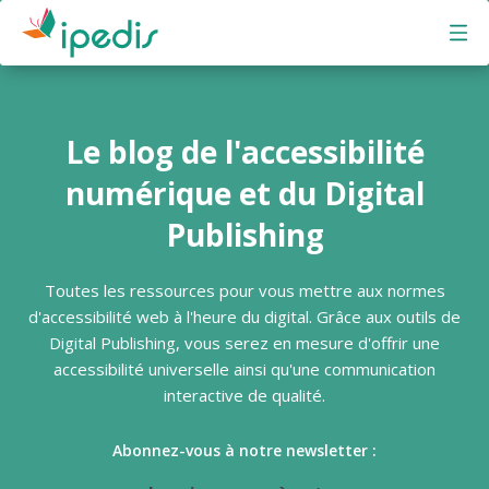
Ipedis - Aller à la page d'accueil
Le blog de l'accessibilité
numérique et du Digital
Publishing
Toutes les ressources pour vous mettre aux normes
d'accessibilité web à l'heure du digital. Grâce aux outils de
Digital Publishing, vous serez en mesure d'offrir une
accessibilité universelle ainsi qu'une communication
interactive de qualité.
Abonnez-vous à notre newsletter :