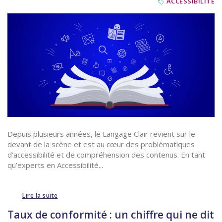
ACCESSIBILITÉ
Depuis plusieurs années, le Langage Clair revient sur le
devant de la scène et est au cœur des problématiques
d’accessibilité et de compréhension des contenus. En tant
qu’experts en Accessibilité...
Lire la suite
Taux de conformité : un chiffre qui ne dit