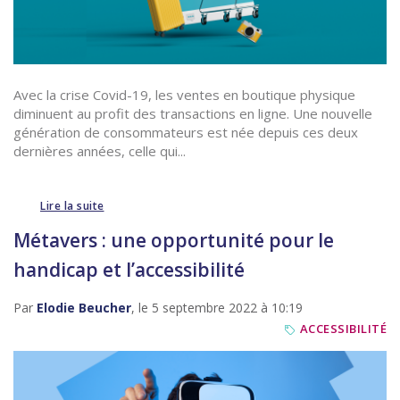
Avec la crise Covid-19, les ventes en boutique physique
diminuent au profit des transactions en ligne. Une nouvelle
génération de consommateurs est née depuis ces deux
dernières années, celle qui...
Lire la suite
Métavers : une opportunité pour le
handicap et l’accessibilité
Par
Elodie Beucher
, le 5 septembre 2022 à 10:19
ACCESSIBILITÉ