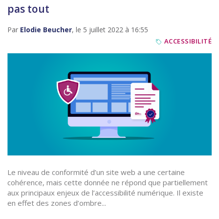
pas tout
Par
Elodie Beucher
, le 5 juillet 2022 à 16:55
ACCESSIBILITÉ
Le niveau de conformité d’un site web a une certaine
cohérence, mais cette donnée ne répond que partiellement
aux principaux enjeux de l’accessibilité numérique. Il existe
en effet des zones d’ombre...