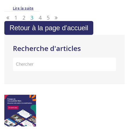
Lire la suite
1
2
3
4
5
Retour à la page d'accueil
Recherche d'articles