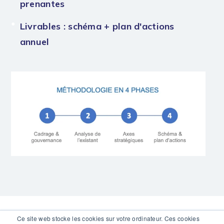
prenantes
Livrables : schéma + plan d'actions
annuel
Ce site web stocke les cookies sur votre ordinateur. Ces cookies