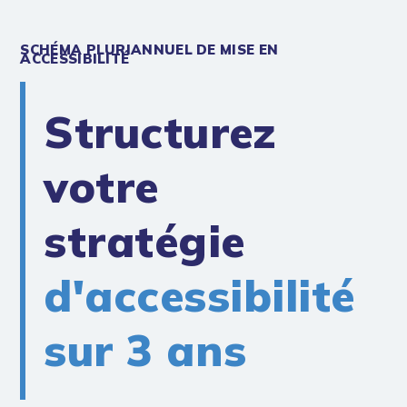
SCHÉMA PLURIANNUEL DE MISE EN
ACCESSIBILITÉ
Structurez
votre
stratégie
d'accessibilité
sur 3 ans