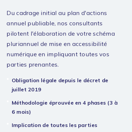
Du cadrage initial au plan d'actions
annuel publiable, nos consultants
pilotent l'élaboration de votre schéma
pluriannuel de mise en accessibilité
numérique en impliquant toutes vos
parties prenantes.
Obligation légale depuis le décret de
juillet 2019
Méthodologie éprouvée en 4 phases (3 à
6 mois)
Implication de toutes les parties