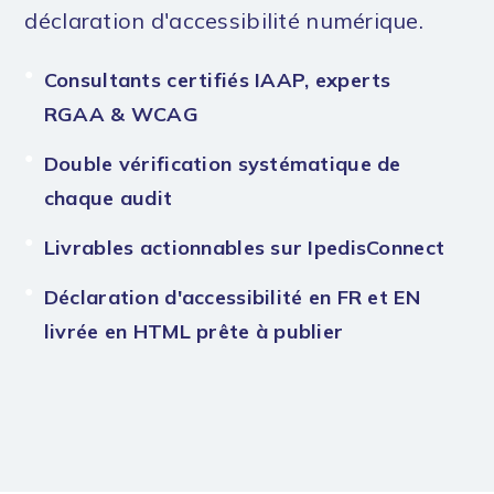
déclaration d'accessibilité numérique.
Consultants certifiés IAAP, experts
RGAA & WCAG
Double vérification systématique de
chaque audit
Livrables actionnables sur IpedisConnect
Déclaration d'accessibilité en FR et EN
livrée en HTML prête à publier