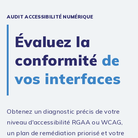
AUDIT ACCESSIBILITÉ NUMÉRIQUE
Évaluez la
conformité
de
vos interfaces
Obtenez un diagnostic précis de votre
niveau d'accessibilité RGAA ou WCAG,
un plan de remédiation priorisé et votre