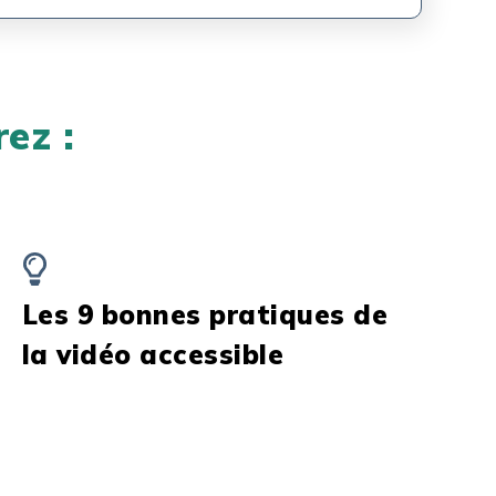
ez :
Les 9 bonnes pratiques de
la vidéo accessible