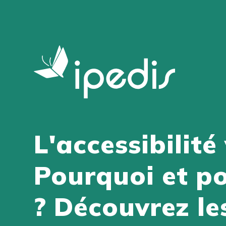
L'accessibilité
Pourquoi et po
? Découvrez le