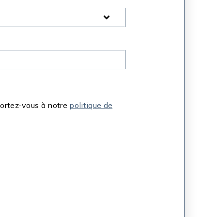
portez-vous à notre
politique de