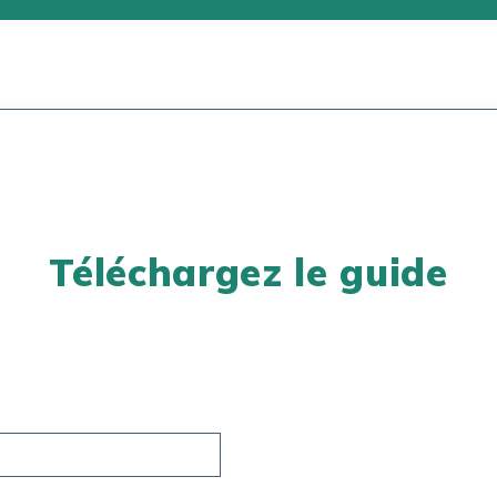
Téléchargez le guide