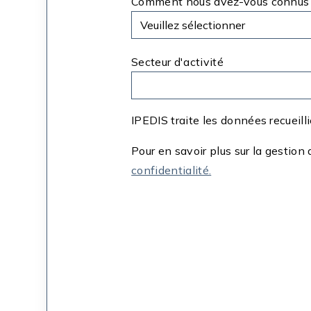
Comment nous avez-vous connus
Secteur d'activité
IPEDIS traite les données recueill
Pour en savoir plus sur la gestion
confidentialité.