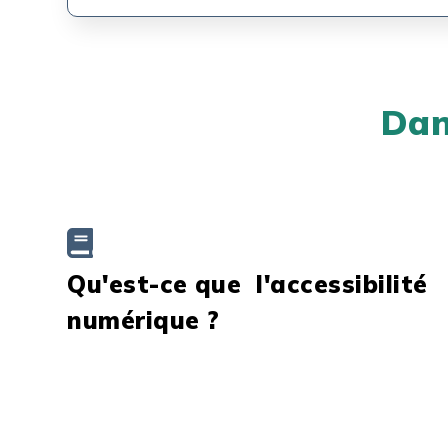
Dan
Qu'est-ce que l'accessibilité
numérique ?