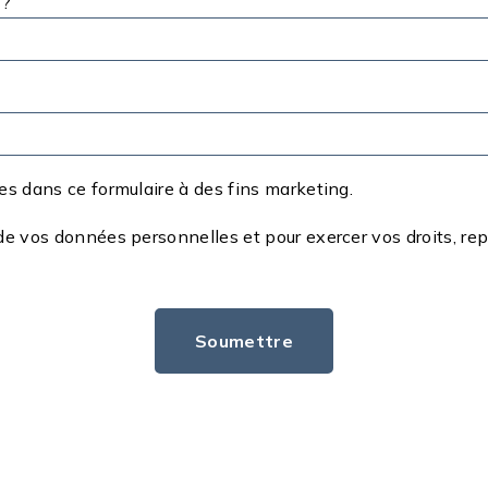
 ?
ies dans ce formulaire à des fins marketing.
 de vos données personnelles et pour exercer vos droits, re