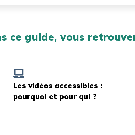
s ce guide, vous retrouver
Les vidéos accessibles :
pourquoi et pour qui ?