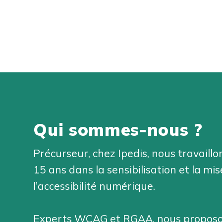
Qui sommes-nous ?
Précurseur, chez Ipedis, nous travaill
15 ans dans la sensibilisation et la mi
l’accessibilité numérique.
Experts WCAG et RGAA, nous propos