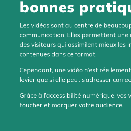
bonnes pratiq
Les vidéos sont au centre de beaucoup
communication. Elles permettent une 
des visiteurs qui assimilent mieux les 
contenues dans ce format.
Cependant, une vidéo n’est réellemen
levier que si elle peut s’adresser corre
Grâce à l’accessibilité numérique, vos 
toucher et marquer votre audience.