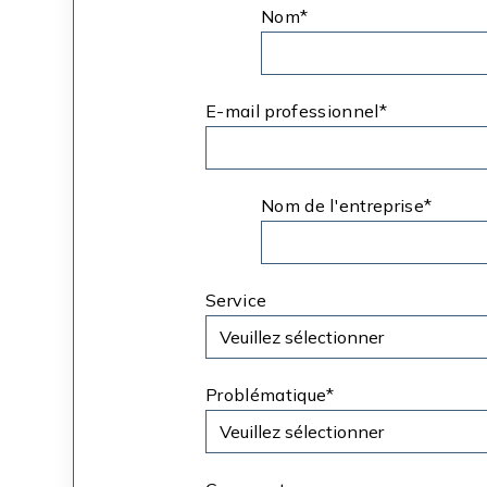
Nom*
*
E-mail professionnel*
*
Nom de l'entreprise*
*
Service
Problématique*
*