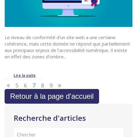
Le niveau de conformité d’un site web a une certaine
cohérence, mais cette donnée ne répond que partiellement
aux principaux enjeux de l’accessibilité numérique. Il existe
en effet des zones d’ombre...
Lire la suite
5
6
7
8
9
Retour à la page d'accueil
Recherche d'articles