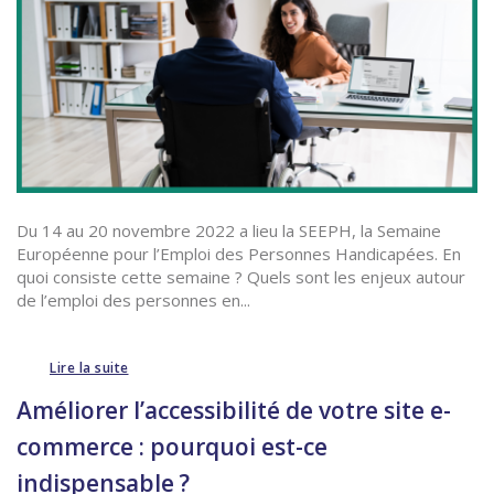
Du 14 au 20 novembre 2022 a lieu la SEEPH, la Semaine
Européenne pour l’Emploi des Personnes Handicapées. En
quoi consiste cette semaine ? Quels sont les enjeux autour
de l’emploi des personnes en...
Lire la suite
Améliorer l’accessibilité de votre site e-
commerce : pourquoi est-ce
indispensable ?