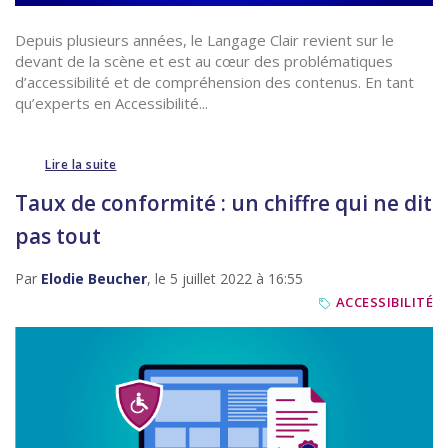
Depuis plusieurs années, le Langage Clair revient sur le
devant de la scène et est au cœur des problématiques
d’accessibilité et de compréhension des contenus. En tant
qu’experts en Accessibilité...
Lire la suite
Taux de conformité : un chiffre qui ne dit
pas tout
Par
Elodie Beucher
, le 5 juillet 2022 à 16:55
ACCESSIBILITÉ