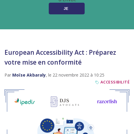
European Accessibility Act : Préparez
votre mise en conformité
Par
Moïse Akbaraly
, le 22 novembre 2022 à 10:25
ACCESSIBILITÉ