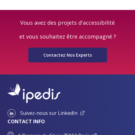
Vous avez des projets d'accessibilité
et vous souhaitez être accompagné ?
Contactez Nos Experts
Suivez-nous sur LinkedIn
CONTACT INFO