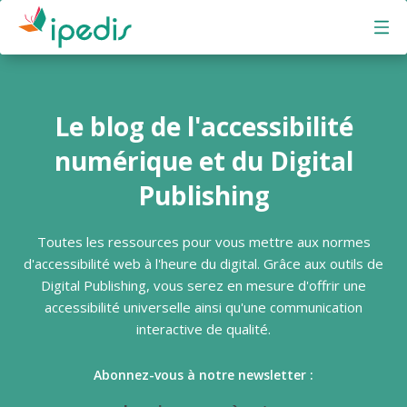
Ipedis - Aller à la page d'accueil
Le blog de l'accessibilité
numérique et du Digital
Publishing
Toutes les ressources pour vous mettre aux normes
d'accessibilité web à l'heure du digital. Grâce aux outils de
Digital Publishing, vous serez en mesure d'offrir une
accessibilité universelle ainsi qu'une communication
interactive de qualité.
Abonnez-vous à notre newsletter :