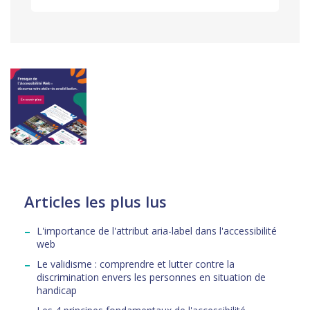
Articles les plus lus
L'importance de l'attribut aria-label dans l'accessibilité
web
Le validisme : comprendre et lutter contre la
discrimination envers les personnes en situation de
handicap