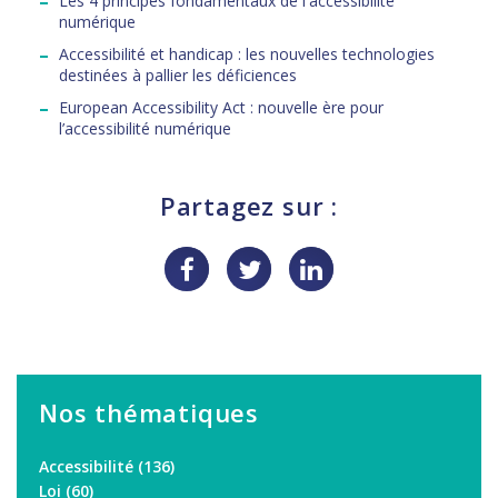
Les 4 principes fondamentaux de l'accessibilité
numérique
Accessibilité et handicap : les nouvelles technologies
destinées à pallier les déficiences
European Accessibility Act : nouvelle ère pour
l’accessibilité numérique
Partagez sur :
Nos thématiques
Accessibilité
(136)
Loi
(60)