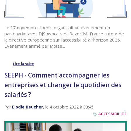
Le 17 novembre, Ipedis organisait un événement en
partenariat avec DJS Avocats et Razorfish France autour de
la directive européenne sur l'accessibilité à l’horizon 2025.
Événement animé par Moïse...
Lire la suite
SEEPH - Comment accompagner les
entreprises et changer le quotidien des
salariés ?
Par
Elodie Beucher
, le 4 octobre 2022 à 09:45
ACCESSIBILITÉ