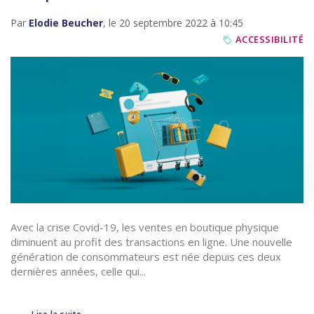
Par
Elodie Beucher
, le 20 septembre 2022 à 10:45
ACCESSIBILITÉ
Avec la crise Covid-19, les ventes en boutique physique
diminuent au profit des transactions en ligne. Une nouvelle
génération de consommateurs est née depuis ces deux
dernières années, celle qui...