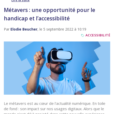
Lire la suite
Métavers : une opportunité pour le
handicap et l’accessibilité
Par
Elodie Beucher
, le 5 septembre 2022 à 10:19
ACCESSIBILITÉ
Le métavers est au cœur de l'actualité numérique. En toile
de fond : son impact sur nos usages digitaux. Alors que le