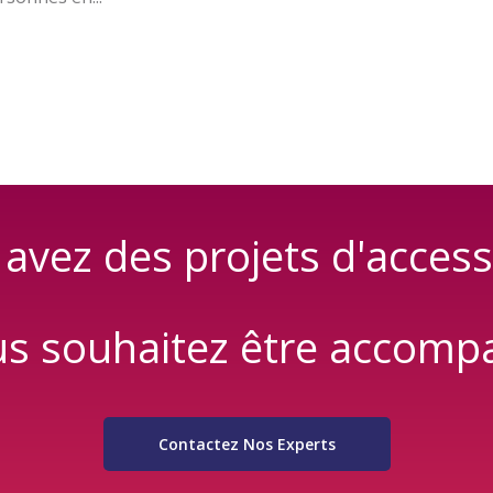
avez des projets d'accessi
us souhaitez être accomp
Contactez Nos Experts