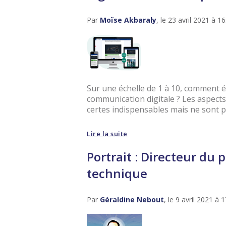
Par
Moïse Akbaraly
, le 23 avril 2021 à 16
Sur une échelle de 1 à 10, comment é
communication digitale ? Les aspects
certes indispensables mais ne sont po
Lire la suite
Portrait : Directeur du 
technique
Par
Géraldine Nebout
, le 9 avril 2021 à 