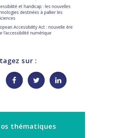
essibilité et handicap : les nouvelles
hnologies destinées à pallier les
iciences
opean Accessibility Act : nouvelle ère
r l’accessibilité numérique
tagez sur :
os thématiques