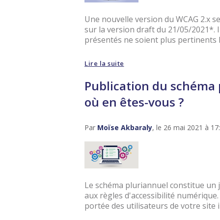
Une nouvelle version du WCAG 2.x se 
sur la version draft du 21/05/2021*. 
présentés ne soient plus pertinents lo
Lire la suite
Publication du schéma p
où en êtes-vous ?
Par
Moïse Akbaraly
, le 26 mai 2021 à 17
Le schéma pluriannuel constitue un 
aux règles d'accessibilité numérique
portée des utilisateurs de votre site i