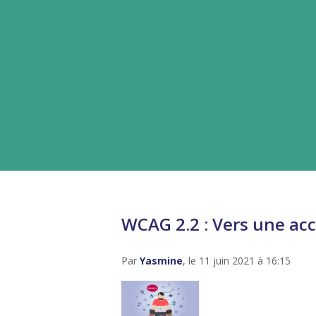
WCAG 2.2 : Vers une acce
Par
Yasmine
, le 11 juin 2021 à 16:15