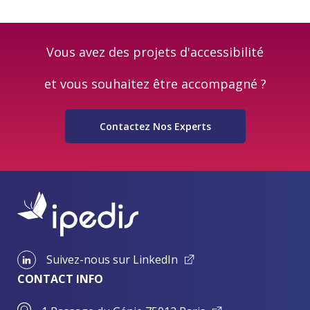
Vous avez des projets d'accessibilité
et vous souhaitez être accompagné ?
Contactez Nos Experts
Suivez-nous sur LinkedIn
CONTACT INFO