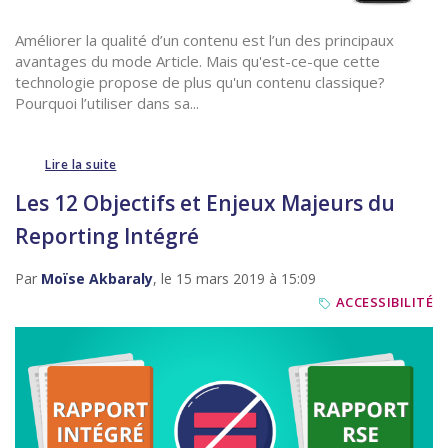
Améliorer la qualité d’un contenu est l’un des principaux
avantages du mode Article. Mais qu'est-ce-que cette
technologie propose de plus qu'un contenu classique?
Pourquoi l’utiliser dans sa...
Lire la suite
Les 12 Objectifs et Enjeux Majeurs du
Reporting Intégré
Par
Moïse Akbaraly
, le 15 mars 2019 à 15:09
ACCESSIBILITÉ