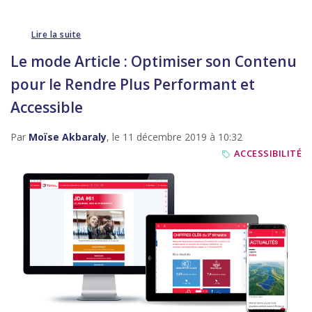
Lire la suite
Le mode Article : Optimiser son Contenu
pour le Rendre Plus Performant et
Accessible
Par
Moïse Akbaraly
, le 11 décembre 2019 à 10:32
ACCESSIBILITÉ