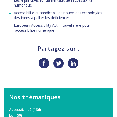
Les 4 principes fondamentaux de l'accessibilité
numérique
Accessibilité et handicap : les nouvelles technologies
destinées à pallier les déficiences
European Accessibility Act : nouvelle ère pour
l’accessibilité numérique
Partagez sur :
Nos thématiques
Accessibilité
(136)
Loi
(60)