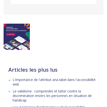
Articles les plus lus
L'importance de l'attribut aria-label dans l'accessibilité
web
Le validisme : comprendre et lutter contre la
discrimination envers les personnes en situation de
handicap