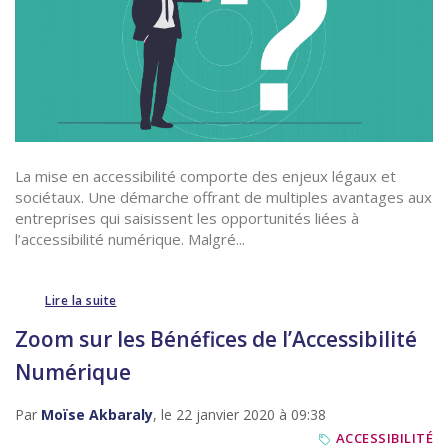
La mise en accessibilité comporte des enjeux légaux et
sociétaux. Une démarche offrant de multiples avantages aux
entreprises qui saisissent les opportunités liées à
l’accessibilité numérique. Malgré...
Lire la suite
Zoom sur les Bénéfices de l’Accessibilité
Numérique
Par
Moïse Akbaraly
, le 22 janvier 2020 à 09:38
ACCESSIBILITÉ