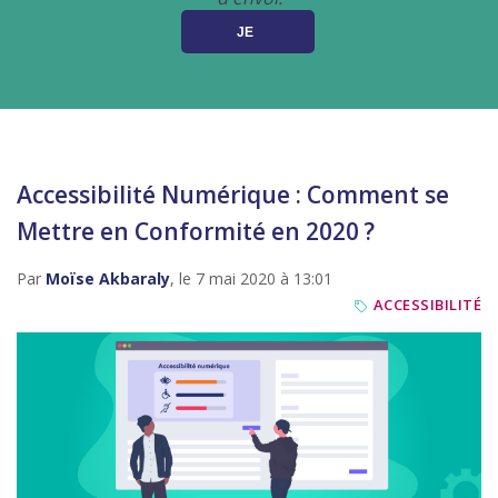
Accessibilité Numérique : Comment se
Mettre en Conformité en 2020 ?
Par
Moïse Akbaraly
, le 7 mai 2020 à 13:01
ACCESSIBILITÉ