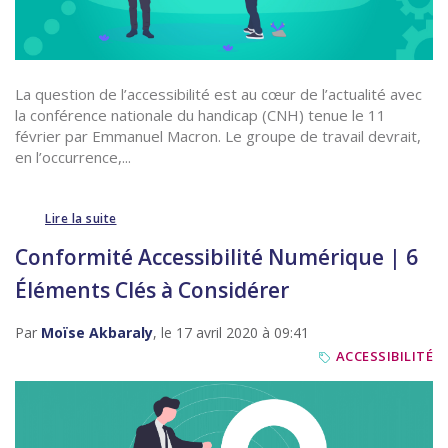
La question de l’accessibilité est au cœur de l’actualité avec
la conférence nationale du handicap (CNH) tenue le 11
février par Emmanuel Macron. Le groupe de travail devrait,
en l’occurrence,...
Lire la suite
Conformité Accessibilité Numérique | 6
Éléments Clés à Considérer
Par
Moïse Akbaraly
, le 17 avril 2020 à 09:41
ACCESSIBILITÉ