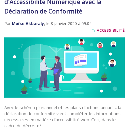
d'Accessibilité Numérique avec la
Déclaration de Conformité
Par
Moïse Akbaraly
, le 8 janvier 2020 à 09:04
ACCESSIBILITÉ
Avec le schéma pluriannuel et les plans d’actions annuels, la
déclaration de conformité vient compléter les informations
nécessaires en matière d’accessibilité web. Ceci, dans le
cadre du décret n°...