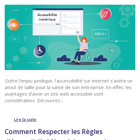
Outre l’enjeu juridique, l’accessibilité sur internet s’avère un
atout de taille pour la santé de son entreprise. En effet, les
avantages d’avoir un site web accessible sont
considérables. Découvrez...
Lire la suite
Comment Respecter les Règles