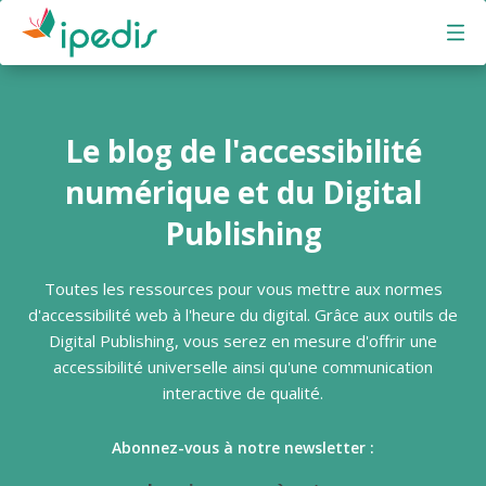
Ipedis - Aller à la page d'accueil
Le blog de l'accessibilité
numérique et du Digital
Publishing
Toutes les ressources pour vous mettre aux normes
d'accessibilité web à l'heure du digital. Grâce aux outils de
Digital Publishing, vous serez en mesure d'offrir une
accessibilité universelle ainsi qu'une communication
interactive de qualité.
Abonnez-vous à notre newsletter :